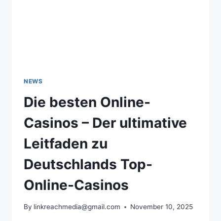
NEWS
Die besten Online-
Casinos – Der ultimative
Leitfaden zu
Deutschlands Top-
Online-Casinos
By
linkreachmedia@gmail.com
November 10, 2025