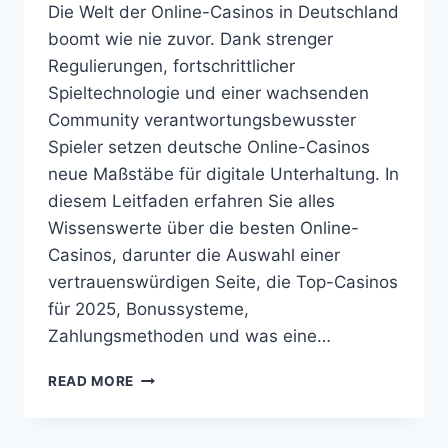
Die Welt der Online-Casinos in Deutschland
boomt wie nie zuvor. Dank strenger
Regulierungen, fortschrittlicher
Spieltechnologie und einer wachsenden
Community verantwortungsbewusster
Spieler setzen deutsche Online-Casinos
neue Maßstäbe für digitale Unterhaltung. In
diesem Leitfaden erfahren Sie alles
Wissenswerte über die besten Online-
Casinos, darunter die Auswahl einer
vertrauenswürdigen Seite, die Top-Casinos
für 2025, Bonussysteme,
Zahlungsmethoden und was eine…
DIE
READ MORE
BESTEN
ONLINE-
CASINOS