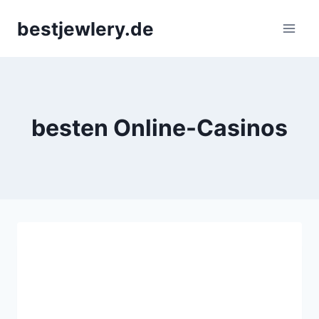
Skip
bestjewlery.de
to
content
besten Online-Casinos