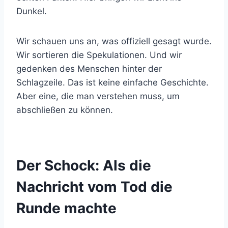
Dunkel.
Wir schauen uns an, was offiziell gesagt wurde.
Wir sortieren die Spekulationen. Und wir
gedenken des Menschen hinter der
Schlagzeile. Das ist keine einfache Geschichte.
Aber eine, die man verstehen muss, um
abschließen zu können.
Der Schock: Als die
Nachricht vom Tod die
Runde machte