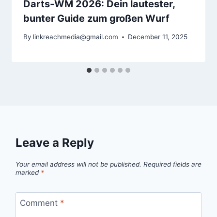
Darts-WM 2026: Dein lautester,
bunter Guide zum großen Wurf
By
linkreachmedia@gmail.com
December 11, 2025
Leave a Reply
Your email address will not be published.
Required fields are
marked
*
Comment
*