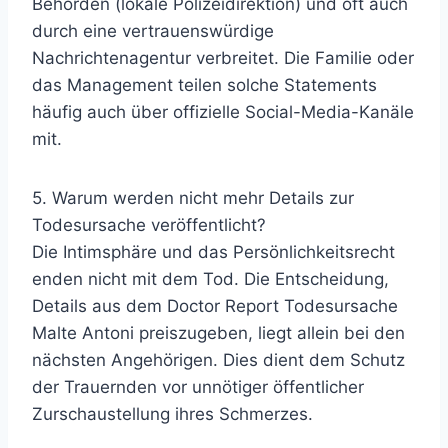
Behörden (lokale Polizeidirektion) und oft auch
durch eine vertrauenswürdige
Nachrichtenagentur verbreitet. Die Familie oder
das Management teilen solche Statements
häufig auch über offizielle Social-Media-Kanäle
mit.
5. Warum werden nicht mehr Details zur
Todesursache veröffentlicht?
Die Intimsphäre und das Persönlichkeitsrecht
enden nicht mit dem Tod. Die Entscheidung,
Details aus dem Doctor Report Todesursache
Malte Antoni preiszugeben, liegt allein bei den
nächsten Angehörigen. Dies dient dem Schutz
der Trauernden vor unnötiger öffentlicher
Zurschaustellung ihres Schmerzes.