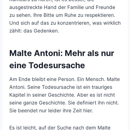
ausgestreckte Hand der Familie und Freunde
zu sehen. Ihre Bitte um Ruhe zu respektieren.
Und sich auf das zu konzentrieren, was wirklich
zählt: das Gedenken.
Malte Antoni: Mehr als nur
eine Todesursache
Am Ende bleibt eine Person. Ein Mensch. Malte
Antoni. Seine Todesursache ist ein trauriges
Kapitel in seiner Geschichte. Aber es ist nicht
seine ganze Geschichte. Sie definiert ihn nicht.
Sie beendet nur leider ihre Zeit hier.
Es ist leicht, auf der Suche nach dem Malte