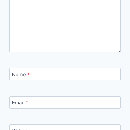
Name
*
Email
*