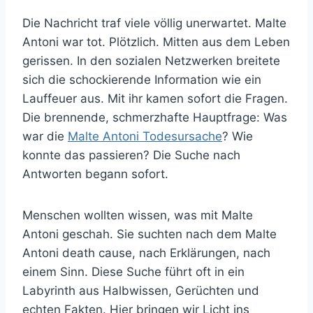
Die Nachricht traf viele völlig unerwartet. Malte
Antoni war tot. Plötzlich. Mitten aus dem Leben
gerissen. In den sozialen Netzwerken breitete
sich die schockierende Information wie ein
Lauffeuer aus. Mit ihr kamen sofort die Fragen.
Die brennende, schmerzhafte Hauptfrage: Was
war die
Malte Antoni Todesursache
? Wie
konnte das passieren? Die Suche nach
Antworten begann sofort.
Menschen wollten wissen, was mit Malte
Antoni geschah. Sie suchten nach dem Malte
Antoni death cause, nach Erklärungen, nach
einem Sinn. Diese Suche führt oft in ein
Labyrinth aus Halbwissen, Gerüchten und
echten Fakten. Hier bringen wir Licht ins