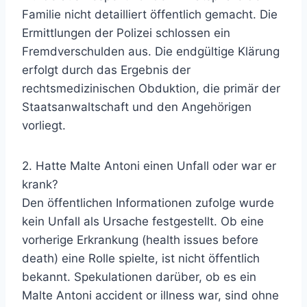
Familie nicht detailliert öffentlich gemacht. Die
Ermittlungen der Polizei schlossen ein
Fremdverschulden aus. Die endgültige Klärung
erfolgt durch das Ergebnis der
rechtsmedizinischen Obduktion, die primär der
Staatsanwaltschaft und den Angehörigen
vorliegt.
2. Hatte Malte Antoni einen Unfall oder war er
krank?
Den öffentlichen Informationen zufolge wurde
kein Unfall als Ursache festgestellt. Ob eine
vorherige Erkrankung (health issues before
death) eine Rolle spielte, ist nicht öffentlich
bekannt. Spekulationen darüber, ob es ein
Malte Antoni accident or illness war, sind ohne