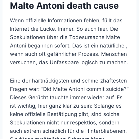
Malte Antoni death cause
Wenn offizielle Informationen fehlen, füllt das
Internet die Lücke. Immer. So auch hier. Die
Spekulationen über die Todesursache Malte
Antoni begannen sofort. Das ist ein natürlicher,
wenn auch oft gefährlicher Prozess. Menschen
versuchen, das Unfassbare logisch zu machen.
Eine der hartnäckigsten und schmerzhaftesten
Fragen war: “Did Malte Antoni commit suicide?”
Dieses Gerücht tauchte immer wieder auf. Es
ist wichtig, hier ganz klar zu sein: Solange es
keine offizielle Bestätigung gibt, sind solche
Spekulationen nicht nur respektlos, sondern
auch extrem schädlich für die Hinterbliebenen.