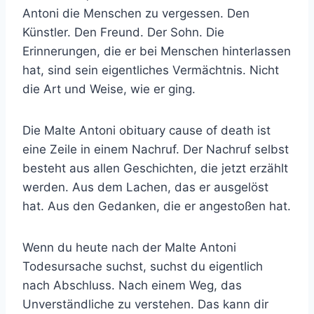
Antoni die Menschen zu vergessen. Den
Künstler. Den Freund. Der Sohn. Die
Erinnerungen, die er bei Menschen hinterlassen
hat, sind sein eigentliches Vermächtnis. Nicht
die Art und Weise, wie er ging.
Die Malte Antoni obituary cause of death ist
eine Zeile in einem Nachruf. Der Nachruf selbst
besteht aus allen Geschichten, die jetzt erzählt
werden. Aus dem Lachen, das er ausgelöst
hat. Aus den Gedanken, die er angestoßen hat.
Wenn du heute nach der Malte Antoni
Todesursache suchst, suchst du eigentlich
nach Abschluss. Nach einem Weg, das
Unverständliche zu verstehen. Das kann dir