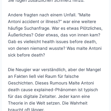
Sie fügen zusätzlichen Schmerz hinzu.
Andere fragten nach einem Unfall. “Malte
Antoni accident or illness?” war eine weitere
häufige Suchanfrage. War es etwas Plötzliches,
Äußerliches? Oder etwas, das von innen kam?
Gab es vielleicht health issues before death,
von denen niemand wusste? Was malte Antoni
sick before death?
Die Neugier war verständlich, aber der Mangel
an Fakten ließ viel Raum für falsche
Geschichten. Dieses Rumours Malte Antoni
death cause explained-Phänomen ist typisch
für das digitale Zeitalter. Jeder kann eine
Theorie in die Welt setzen. Die Wahrheit
braucht oft länger.