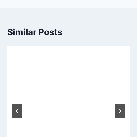
Similar Posts