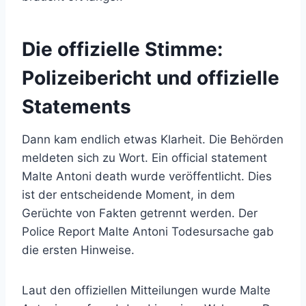
Die offizielle Stimme:
Polizeibericht und offizielle
Statements
Dann kam endlich etwas Klarheit. Die Behörden
meldeten sich zu Wort. Ein official statement
Malte Antoni death wurde veröffentlicht. Dies
ist der entscheidende Moment, in dem
Gerüchte von Fakten getrennt werden. Der
Police Report Malte Antoni Todesursache gab
die ersten Hinweise.
Laut den offiziellen Mitteilungen wurde Malte