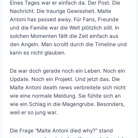
Eines Tages war er einfach da. Der Post. Die
Nachricht. Die traurige Gewissheit. Malte
Antoni has passed away. Für Fans, Freunde
und die Familie war die Welt plötzlich still. In
solchen Momenten fällt die Zeit einfach aus
den Angeln. Man scrollt durch die Timeline und
kann es nicht glauben.
Da war doch gerade noch ein Leben. Noch ein
Update. Noch ein Projekt. Und jetzt das. Die
Malte Antoni death news verbreitete sich nicht
wie eine normale Meldung. Sie fühlte sich an
wie ein Schlag in die Magengrube. Besonders,
weil er so jung war.
Die Frage “Malte Antoni died why?” stand