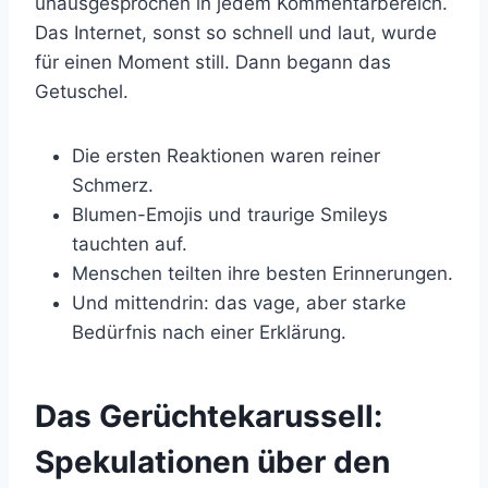
unausgesprochen in jedem Kommentarbereich.
Das Internet, sonst so schnell und laut, wurde
für einen Moment still. Dann begann das
Getuschel.
Die ersten Reaktionen waren reiner
Schmerz.
Blumen-Emojis und traurige Smileys
tauchten auf.
Menschen teilten ihre besten Erinnerungen.
Und mittendrin: das vage, aber starke
Bedürfnis nach einer Erklärung.
Das Gerüchtekarussell:
Spekulationen über den