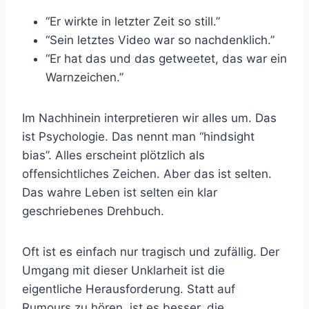
“Er wirkte in letzter Zeit so still.”
“Sein letztes Video war so nachdenklich.”
“Er hat das und das getweetet, das war ein
Warnzeichen.”
Im Nachhinein interpretieren wir alles um. Das
ist Psychologie. Das nennt man “hindsight
bias”. Alles erscheint plötzlich als
offensichtliches Zeichen. Aber das ist selten.
Das wahre Leben ist selten ein klar
geschriebenes Drehbuch.
Oft ist es einfach nur tragisch und zufällig. Der
Umgang mit dieser Unklarheit ist die
eigentliche Herausforderung. Statt auf
Rumours zu hören, ist es besser, die