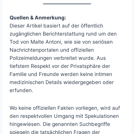
Quellen & Anmerkung:
Dieser Artikel basiert auf der öffentlich
zugänglichen Berichterstattung rund um den
Tod von Malte Antoni, wie sie von seriösen
Nachrichtenportalen und offiziellen
Polizeimeldungen verbreitet wurde. Aus
tiefstem Respekt vor der Privatsphäre der
Familie und Freunde werden keine intimen
medizinischen Details wiedergegeben oder
erfunden.
Wo keine offiziellen Fakten vorliegen, wird auf
den respektvollen Umgang mit Spekulationen
hingewiesen. Die genannten Suchbegriffe
spiegeln die tatsächlichen Fragen der