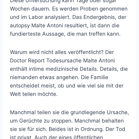
Diese Untersuchung kann Tage oder sogar
Wochen dauern. Es werden Proben genommen
und im Labor analysiert. Das Endergebnis, der
autopsy Malte Antoni resultiert, ist dann die
fundierteste Aussage, die man treffen kann.
Warum wird nicht alles veröffentlicht? Der
Doctor Report Todesursache Malte Antoni
enthält intime medizinische Details. Details, die
niemanden etwas angehen. Die Familie
entscheidet meist, ob und wie viel sie mit der
Welt teilen möchte.
Manchmal teilen sie die grundlegende Ursache,
um Gerüchte zu stoppen. Manchmal behalten
sie sie für sich. Beides ist in Ordnung. Der Tod
ist privat. Auch der eines öffentlichen