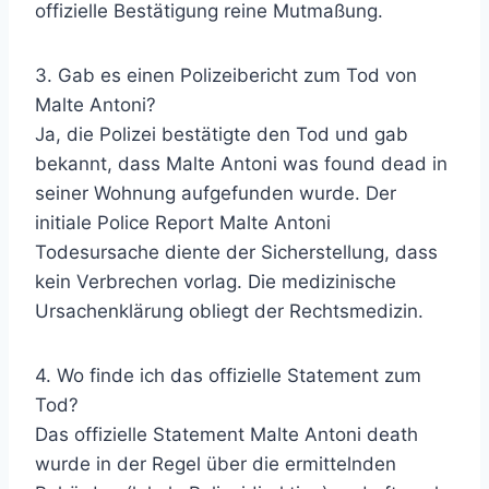
offizielle Bestätigung reine Mutmaßung.
3. Gab es einen Polizeibericht zum Tod von
Malte Antoni?
Ja, die Polizei bestätigte den Tod und gab
bekannt, dass Malte Antoni was found dead in
seiner Wohnung aufgefunden wurde. Der
initiale Police Report Malte Antoni
Todesursache diente der Sicherstellung, dass
kein Verbrechen vorlag. Die medizinische
Ursachenklärung obliegt der Rechtsmedizin.
4. Wo finde ich das offizielle Statement zum
Tod?
Das offizielle Statement Malte Antoni death
wurde in der Regel über die ermittelnden