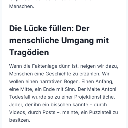
Menschen.
Die Lücke füllen: Der
menschliche Umgang mit
Tragödien
Wenn die Faktenlage dünn ist, neigen wir dazu,
Menschen eine Geschichte zu erzählen. Wir
wollen einen narrativen Bogen. Einen Anfang,
eine Mitte, ein Ende mit Sinn. Der Malte Antoni
Todesfall wurde so zu einer Projektionsfläche.
Jeder, der ihn ein bisschen kannte – durch
Videos, durch Posts –, meinte, ein Puzzleteil zu
besitzen.