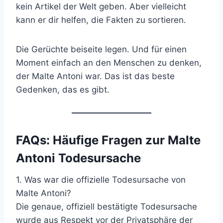
kein Artikel der Welt geben. Aber vielleicht
kann er dir helfen, die Fakten zu sortieren.
Die Gerüchte beiseite legen. Und für einen
Moment einfach an den Menschen zu denken,
der Malte Antoni war. Das ist das beste
Gedenken, das es gibt.
FAQs: Häufige Fragen zur Malte
Antoni Todesursache
1. Was war die offizielle Todesursache von
Malte Antoni?
Die genaue, offiziell bestätigte Todesursache
wurde aus Respekt vor der Privatsphäre der