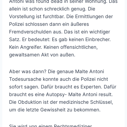
Antoni was found dead in seiner Wohnung. Das
allein ist schon schrecklich genug. Die
Vorstellung ist furchtbar. Die Ermittlungen der
Polizei schlossen dann ein äußeres
Fremdverschulden aus. Das ist ein wichtiger
Satz. Er bedeutet: Es gab keinen Einbrecher.
Kein Angreifer. Keinen offensichtlichen,
gewaltsamen Akt von außen.
Aber was dann? Die genaue Malte Antoni
Todesursache konnte auch die Polizei nicht
sofort sagen. Dafür braucht es Experten. Dafür
braucht es eine Autopsy- Malte Antoni result.
Die Obduktion ist der medizinische Schlüssel,
um die letzte Gewissheit zu bekommen.
Sie wird von einem Rechtsmediziner