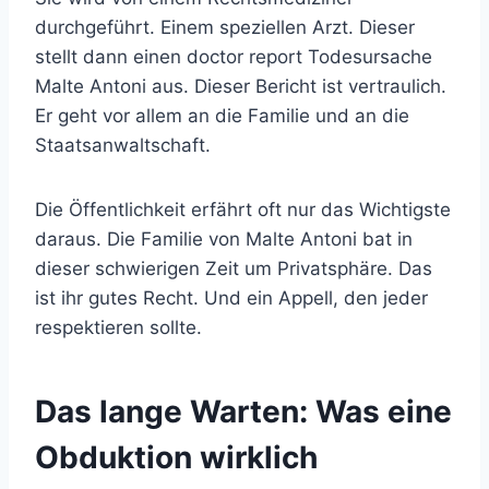
durchgeführt. Einem speziellen Arzt. Dieser
stellt dann einen doctor report Todesursache
Malte Antoni aus. Dieser Bericht ist vertraulich.
Er geht vor allem an die Familie und an die
Staatsanwaltschaft.
Die Öffentlichkeit erfährt oft nur das Wichtigste
daraus. Die Familie von Malte Antoni bat in
dieser schwierigen Zeit um Privatsphäre. Das
ist ihr gutes Recht. Und ein Appell, den jeder
respektieren sollte.
Das lange Warten: Was eine
Obduktion wirklich