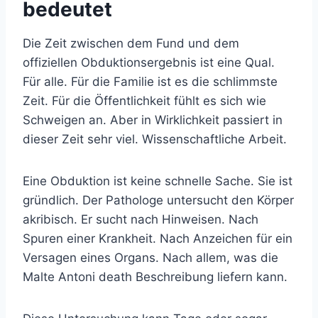
bedeutet
Die Zeit zwischen dem Fund und dem
offiziellen Obduktionsergebnis ist eine Qual.
Für alle. Für die Familie ist es die schlimmste
Zeit. Für die Öffentlichkeit fühlt es sich wie
Schweigen an. Aber in Wirklichkeit passiert in
dieser Zeit sehr viel. Wissenschaftliche Arbeit.
Eine Obduktion ist keine schnelle Sache. Sie ist
gründlich. Der Pathologe untersucht den Körper
akribisch. Er sucht nach Hinweisen. Nach
Spuren einer Krankheit. Nach Anzeichen für ein
Versagen eines Organs. Nach allem, was die
Malte Antoni death Beschreibung liefern kann.