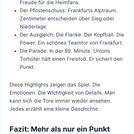
Freude für die Heimfans.
Der Pfostenschuss: Frankfurts Alptraum.
Zentimeter entscheiden über Sieg oder
Niederlage.
Der Ausgleich: Die Flanke. Der Kopfball. Die
Power. Ein schönes Teamtor von Frankfurt.
Die Parade: In der 89. Minute. Unions
Torhüter hält einen Freistoß. Er sichert den
Punkt.
Diese Highlights zeigen das Spiel. Die
Emotionen. Die Wichtigkeit von Details. Man
kann sich die Tore immer wieder ansehen.
Jedes erzählt eine kleine Geschichte.
Fazit: Mehr als nur ein Punkt