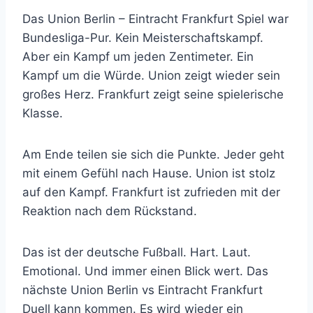
Das Union Berlin – Eintracht Frankfurt Spiel war
Bundesliga-Pur. Kein Meisterschaftskampf.
Aber ein Kampf um jeden Zentimeter. Ein
Kampf um die Würde. Union zeigt wieder sein
großes Herz. Frankfurt zeigt seine spielerische
Klasse.
Am Ende teilen sie sich die Punkte. Jeder geht
mit einem Gefühl nach Hause. Union ist stolz
auf den Kampf. Frankfurt ist zufrieden mit der
Reaktion nach dem Rückstand.
Das ist der deutsche Fußball. Hart. Laut.
Emotional. Und immer einen Blick wert. Das
nächste Union Berlin vs Eintracht Frankfurt
Duell kann kommen. Es wird wieder ein