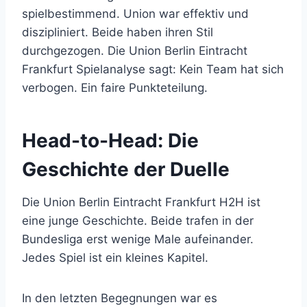
spielbestimmend. Union war effektiv und
diszipliniert. Beide haben ihren Stil
durchgezogen. Die Union Berlin Eintracht
Frankfurt Spielanalyse sagt: Kein Team hat sich
verbogen. Ein faire Punkteteilung.
Head-to-Head: Die
Geschichte der Duelle
Die Union Berlin Eintracht Frankfurt H2H ist
eine junge Geschichte. Beide trafen in der
Bundesliga erst wenige Male aufeinander.
Jedes Spiel ist ein kleines Kapitel.
In den letzten Begegnungen war es