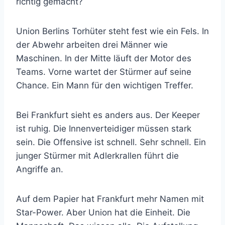
richtig gemacht?
Union Berlins Torhüter steht fest wie ein Fels. In
der Abwehr arbeiten drei Männer wie
Maschinen. In der Mitte läuft der Motor des
Teams. Vorne wartet der Stürmer auf seine
Chance. Ein Mann für den wichtigen Treffer.
Bei Frankfurt sieht es anders aus. Der Keeper
ist ruhig. Die Innenverteidiger müssen stark
sein. Die Offensive ist schnell. Sehr schnell. Ein
junger Stürmer mit Adlerkrallen führt die
Angriffe an.
Auf dem Papier hat Frankfurt mehr Namen mit
Star-Power. Aber Union hat die Einheit. Die