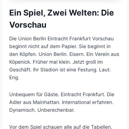
Ein Spiel, Zwei Welten: Die
Vorschau
Die Union Berlin Eintracht Frankfurt Vorschau
beginnt nicht auf dem Papier. Sie beginnt in
den Köpfen. Union Berlin. Eisern. Ein Verein aus
Köpenick. Früher mal klein. Jetzt groß im
Geschäft. Ihr Stadion ist eine Festung. Laut.
Eng.
Unbequem für Gäste. Eintracht Frankfurt. Die
Adler aus Mainhattan. International erfahren.
Dynamisch. Unberechenbar.
Vor dem Spiel schauen alle auf die Tabellen.