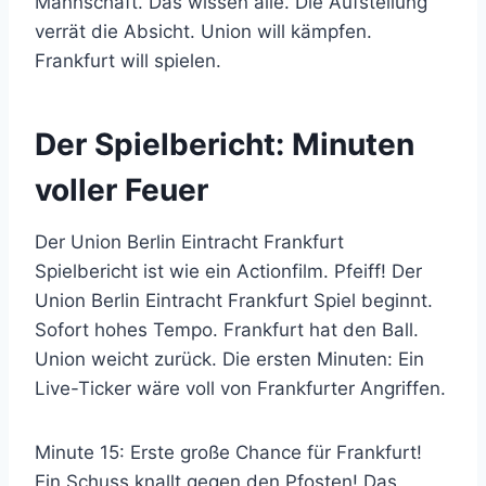
Mannschaft. Das wissen alle. Die Aufstellung
verrät die Absicht. Union will kämpfen.
Frankfurt will spielen.
Der Spielbericht: Minuten
voller Feuer
Der Union Berlin Eintracht Frankfurt
Spielbericht ist wie ein Actionfilm. Pfeiff! Der
Union Berlin Eintracht Frankfurt Spiel beginnt.
Sofort hohes Tempo. Frankfurt hat den Ball.
Union weicht zurück. Die ersten Minuten: Ein
Live-Ticker wäre voll von Frankfurter Angriffen.
Minute 15: Erste große Chance für Frankfurt!
Ein Schuss knallt gegen den Pfosten! Das