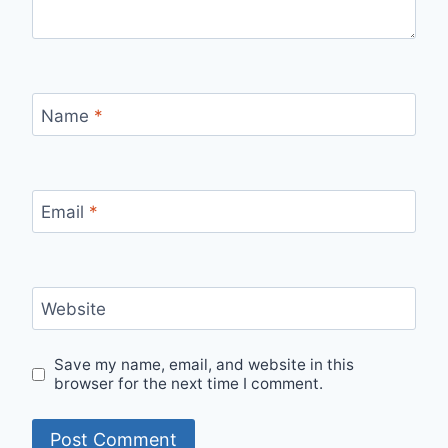
Name
*
Email
*
Website
Save my name, email, and website in this
browser for the next time I comment.