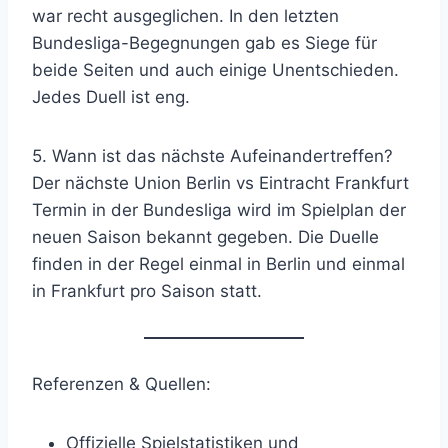
war recht ausgeglichen. In den letzten
Bundesliga-Begegnungen gab es Siege für
beide Seiten und auch einige Unentschieden.
Jedes Duell ist eng.
5. Wann ist das nächste Aufeinandertreffen?
Der nächste Union Berlin vs Eintracht Frankfurt
Termin in der Bundesliga wird im Spielplan der
neuen Saison bekannt gegeben. Die Duelle
finden in der Regel einmal in Berlin und einmal
in Frankfurt pro Saison statt.
Referenzen & Quellen:
Offizielle Spielstatistiken und