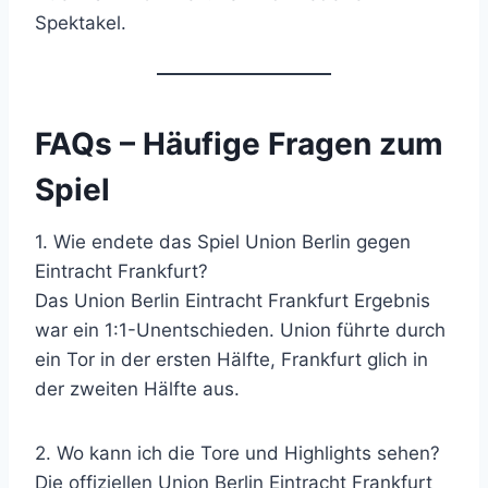
Spektakel.
FAQs – Häufige Fragen zum
Spiel
1. Wie endete das Spiel Union Berlin gegen
Eintracht Frankfurt?
Das Union Berlin Eintracht Frankfurt Ergebnis
war ein 1:1-Unentschieden. Union führte durch
ein Tor in der ersten Hälfte, Frankfurt glich in
der zweiten Hälfte aus.
2. Wo kann ich die Tore und Highlights sehen?
Die offiziellen Union Berlin Eintracht Frankfurt