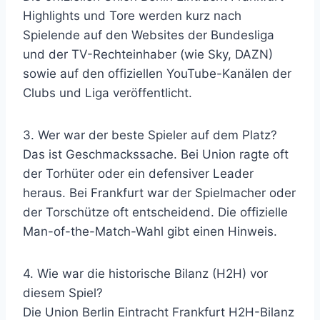
Highlights und Tore werden kurz nach
Spielende auf den Websites der Bundesliga
und der TV-Rechteinhaber (wie Sky, DAZN)
sowie auf den offiziellen YouTube-Kanälen der
Clubs und Liga veröffentlicht.
3. Wer war der beste Spieler auf dem Platz?
Das ist Geschmackssache. Bei Union ragte oft
der Torhüter oder ein defensiver Leader
heraus. Bei Frankfurt war der Spielmacher oder
der Torschütze oft entscheidend. Die offizielle
Man-of-the-Match-Wahl gibt einen Hinweis.
4. Wie war die historische Bilanz (H2H) vor
diesem Spiel?
Die Union Berlin Eintracht Frankfurt H2H-Bilanz