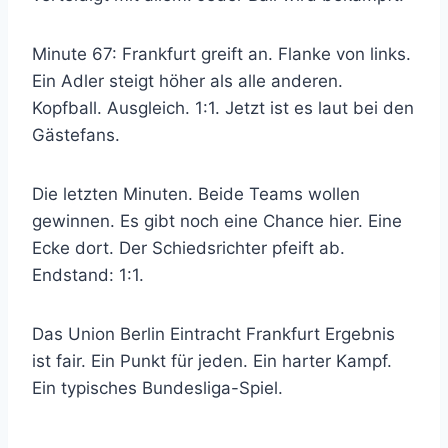
Minute 67: Frankfurt greift an. Flanke von links.
Ein Adler steigt höher als alle anderen.
Kopfball. Ausgleich. 1:1. Jetzt ist es laut bei den
Gästefans.
Die letzten Minuten. Beide Teams wollen
gewinnen. Es gibt noch eine Chance hier. Eine
Ecke dort. Der Schiedsrichter pfeift ab.
Endstand: 1:1.
Das Union Berlin Eintracht Frankfurt Ergebnis
ist fair. Ein Punkt für jeden. Ein harter Kampf.
Ein typisches Bundesliga-Spiel.