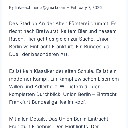
By
linkreachmedia@gmail.com
February 7, 2026
Das Stadion An der Alten Försterei brummt. Es
riecht nach Bratwurst, kaltem Bier und nassem
Rasen. Hier geht es gleich zur Sache. Union
Berlin vs Eintracht Frankfurt. Ein Bundesliga-
Duell der besonderen Art.
Es ist kein Klassiker der alten Schule. Es ist ein
moderner Kampf. Ein Kampf zwischen Eisernem
Willen und Adlerherz. Wir liefern dir den
kompletten Durchblick. Union Berlin – Eintracht
Frankfurt Bundesliga live im Kopf.
Mit allen Details. Das Union Berlin Eintracht
Frankfurt Ergebnis. Den Highlights. Der