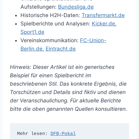
Aufstellungen:
Bundesliga.de
Historische H2H-Daten:
Transfermarkt.de
Spielberichte und Analysen:
Kicker.de
,
Sport1.de
Vereinskommunikation:
FC-Union-
Berlin.de
,
Eintracht.de
Hinweis: Dieser Artikel ist ein generisches
Beispiel für einen Spielbericht im
beschriebenen Stil. Das konkrete Ergebnis, die
Torschützen und Details sind fiktiv und dienen
der Veranschaulichung. Für aktuelle Berichte
bitte die oben genannten Quellen konsultieren.
Mehr lesen: 
DFB-Pokal