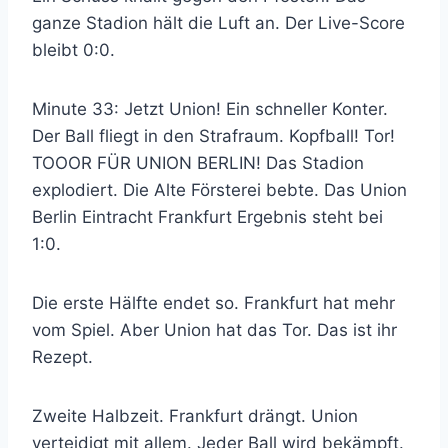
ganze Stadion hält die Luft an. Der Live-Score
bleibt 0:0.
Minute 33: Jetzt Union! Ein schneller Konter.
Der Ball fliegt in den Strafraum. Kopfball! Tor!
TOOOR FÜR UNION BERLIN! Das Stadion
explodiert. Die Alte Försterei bebte. Das Union
Berlin Eintracht Frankfurt Ergebnis steht bei
1:0.
Die erste Hälfte endet so. Frankfurt hat mehr
vom Spiel. Aber Union hat das Tor. Das ist ihr
Rezept.
Zweite Halbzeit. Frankfurt drängt. Union
verteidigt mit allem. Jeder Ball wird bekämpft.