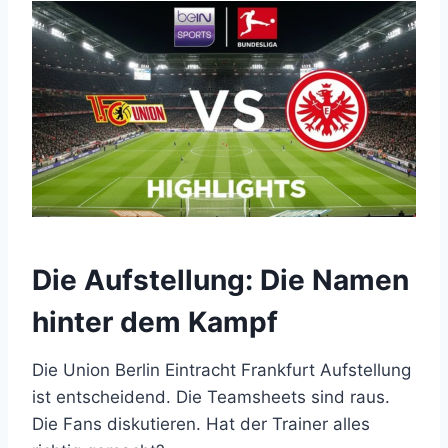
Die Aufstellung: Die Namen
hinter dem Kampf
Die Union Berlin Eintracht Frankfurt Aufstellung
ist entscheidend. Die Teamsheets sind raus.
Die Fans diskutieren. Hat der Trainer alles