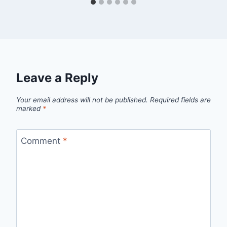
Leave a Reply
Your email address will not be published.
Required fields are
marked
*
Comment
*