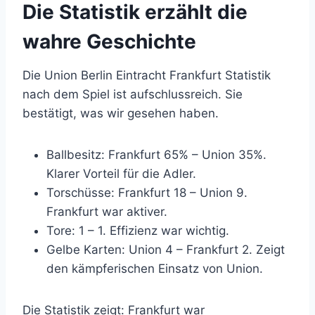
Die Statistik erzählt die
wahre Geschichte
Die Union Berlin Eintracht Frankfurt Statistik
nach dem Spiel ist aufschlussreich. Sie
bestätigt, was wir gesehen haben.
Ballbesitz: Frankfurt 65% – Union 35%.
Klarer Vorteil für die Adler.
Torschüsse: Frankfurt 18 – Union 9.
Frankfurt war aktiver.
Tore: 1 – 1. Effizienz war wichtig.
Gelbe Karten: Union 4 – Frankfurt 2. Zeigt
den kämpferischen Einsatz von Union.
Die Statistik zeigt: Frankfurt war