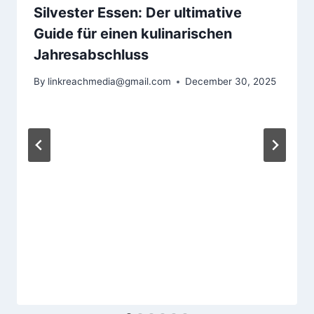
Silvester Essen: Der ultimative
Guide für einen kulinarischen
Jahresabschluss
By
linkreachmedia@gmail.com
December 30, 2025