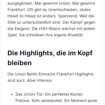
ausgeglichen. Mal gewinnt Union. Mal gewinnt
Frankfurt. Oft gibt es Unentschieden. Jedes
Head-to-Head ist anders. Spannend. Weil die
Stile so unterschiedlich sind. Der Kampf gegen
die Eleganz. Die H2H-Bilanz wächst mit jedem
Spiel. Sie schreiben ihre eigene Rivalität.
Die Highlights, die im Kopf
bleiben
Die Union Berlin Eintracht Frankfurt Highlights
sind kurz. Aber intensiv.
Das Union-Tor: Ein perfekter Konter.
Präzise. Kühl verwandelt. Ein Moment purer