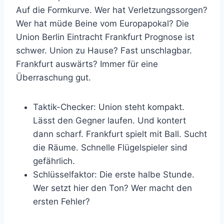
Auf die Formkurve. Wer hat Verletzungssorgen?
Wer hat müde Beine vom Europapokal? Die
Union Berlin Eintracht Frankfurt Prognose ist
schwer. Union zu Hause? Fast unschlagbar.
Frankfurt auswärts? Immer für eine
Überraschung gut.
Taktik-Checker: Union steht kompakt.
Lässt den Gegner laufen. Und kontert
dann scharf. Frankfurt spielt mit Ball. Sucht
die Räume. Schnelle Flügelspieler sind
gefährlich.
Schlüsselfaktor: Die erste halbe Stunde.
Wer setzt hier den Ton? Wer macht den
ersten Fehler?